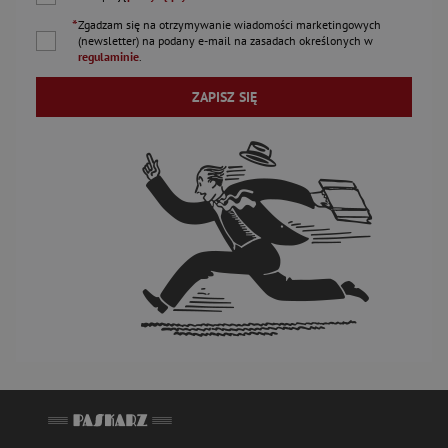
*
Zgadzam się na otrzymywanie wiadomości marketingowych
(newsletter) na podany
e-mail
na zasadach określonych w
regulaminie
.
ZAPISZ SIĘ