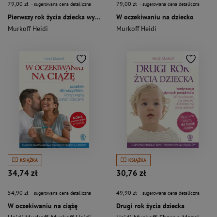
79,00 zł
79,00 zł
- sugerowana cena detaliczna
- sugerowana cena detaliczna
Pierwszy rok życia dziecka wyd. 5
W oczekiwaniu na dziecko
Murkoff Heidi
Murkoff Heidi
KSIĄŻKA
KSIĄŻKA
34,74 zł
30,76 zł
54,90 zł
49,90 zł
- sugerowana cena detaliczna
- sugerowana cena detaliczna
W oczekiwaniu na ciążę
Drugi rok życia dziecka