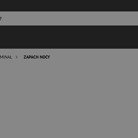
MINAŁ
ZAPACH NOCY