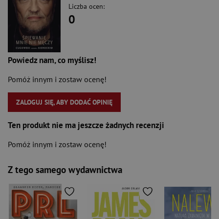
Liczba ocen:
0
Powiedz nam, co myślisz!
Pomóż innym i zostaw ocenę!
ZALOGUJ SIĘ, ABY DODAĆ OPINIĘ
Ten produkt nie ma jeszcze żadnych recenzji
Pomóż innym i zostaw ocenę!
Z tego samego wydawnictwa