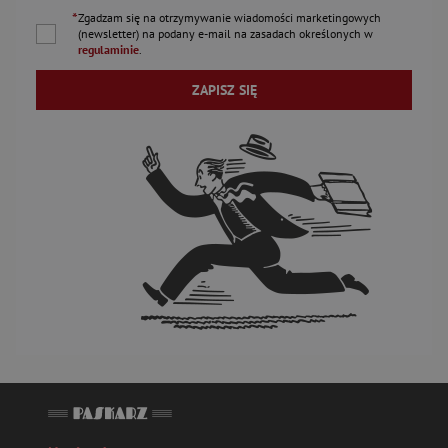
*
Zgadzam się na otrzymywanie wiadomości marketingowych
(newsletter) na podany
e-mail
na zasadach określonych w
regulaminie
.
ZAPISZ SIĘ