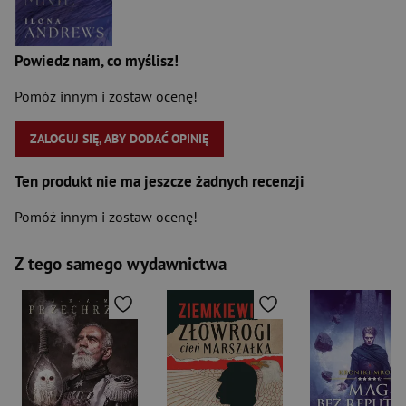
Powiedz nam, co myślisz!
Pomóż innym i zostaw ocenę!
ZALOGUJ SIĘ, ABY DODAĆ OPINIĘ
Ten produkt nie ma jeszcze żadnych recenzji
Pomóż innym i zostaw ocenę!
Z tego samego wydawnictwa