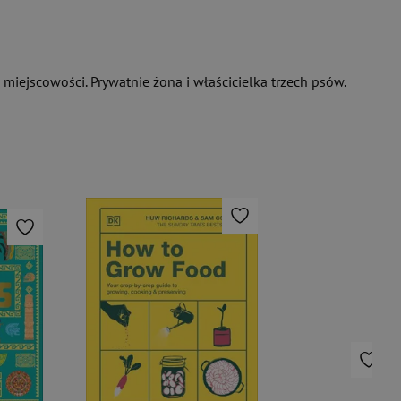
ejscowości. Prywatnie żona i właścicielka trzech psów.