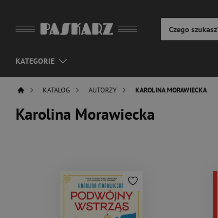
KATEGORIE
KATALOG
AUTORZY
KAROLINA MORAWIECKA
Karolina Morawiecka