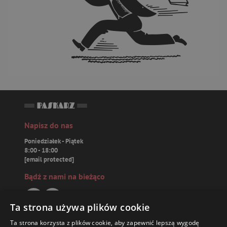
Napisz do nas
Poniedziałek - Piątek
8:00 - 18:00
[email protected]
Bądź z nami na bieżąco
Ta strona używa plików cookie
Ta strona korzysta z plików cookie, aby zapewnić lepszą wygodę