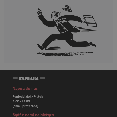
Napisz do nas
Poniedziałek - Piątek
8:00 - 18:00
[email protected]
Bądź z nami na bieżąco