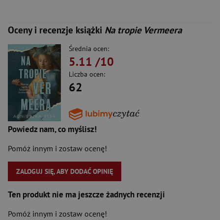
Oceny i recenzje książki
Na tropie Vermeera
Średnia ocen:
5.11
/10
Liczba ocen:
62
Powiedz nam, co myślisz!
Pomóż innym i zostaw ocenę!
ZALOGUJ SIĘ, ABY DODAĆ OPINIĘ
Ten produkt nie ma jeszcze żadnych recenzji
Pomóż innym i zostaw ocenę!