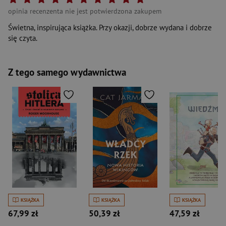
opinia recenzenta nie jest potwierdzona zakupem
Świetna, inspirująca książka. Przy okazji, dobrze wydana i dobrze
się czyta.
Z tego samego wydawnictwa
KSIĄŻKA
KSIĄŻKA
KSIĄŻKA
67,99 zł
50,39 zł
47,59 zł