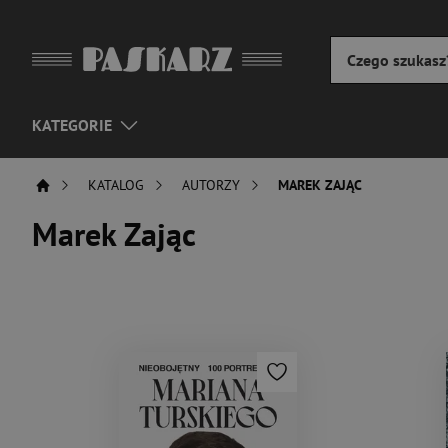
KATEGORIE
KATALOG
AUTORZY
MAREK ZAJĄC
Marek Zając