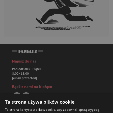
Napisz do nas
Poniedziałek - Piątek
8:00 - 18:00
[email protected]
Bądź z nami na bieżąco
Ta strona używa plików cookie
Ta strona korzysta z plików cookie, aby zapewnić lepszą wygodę