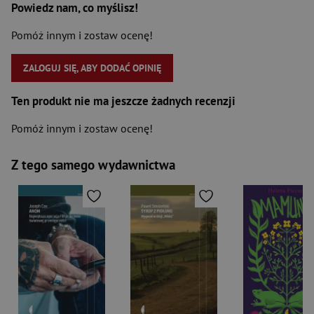
Powiedz nam, co myślisz!
Pomóż innym i zostaw ocenę!
ZALOGUJ SIĘ, ABY DODAĆ OPINIĘ
Ten produkt nie ma jeszcze żadnych recenzji
Pomóż innym i zostaw ocenę!
Z tego samego wydawnictwa