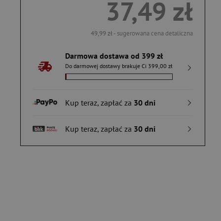
37,49 zł
49,99 zł
- sugerowana cena detaliczna
Darmowa dostawa od 399 zł
Do darmowej dostawy brakuje Ci 399,00 zł
Kup teraz, zapłać za
30 dni
Kup teraz, zapłać za
30 dni