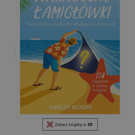
Zobacz książkę w
3D