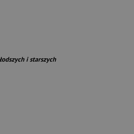
odszych i starszych