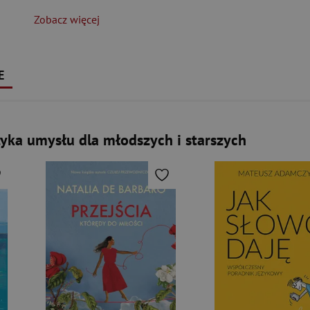
Zobacz więcej
E
yka umysłu dla młodszych i starszych