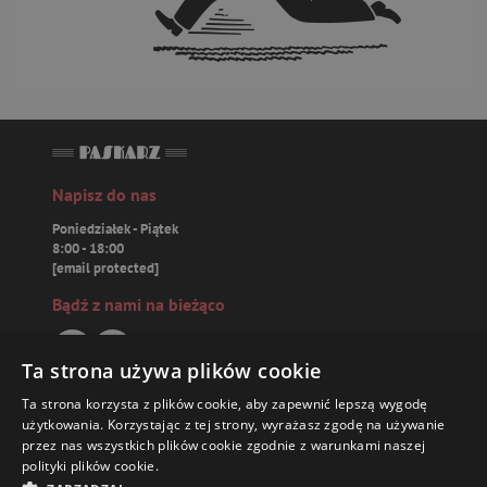
Napisz do nas
Poniedziałek - Piątek
8:00 - 18:00
[email protected]
Bądź z nami na bieżąco
Ta strona używa plików cookie
Ta strona korzysta z plików cookie, aby zapewnić lepszą wygodę
Paskarz.pl
użytkowania. Korzystając z tej strony, wyrażasz zgodę na używanie
przez nas wszystkich plików cookie zgodnie z warunkami naszej
polityki plików cookie.
Zamówienia