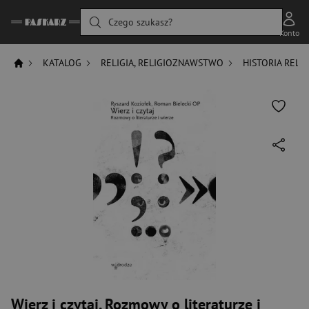
Czego szukasz?
Konto
KATALOG
RELIGIA, RELIGIOZNAWSTWO
HISTORIA RELIG
Wierz i czytaj. Rozmowy o literaturze i