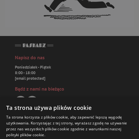
Napisz do nas
Poniedziałek - Piątek
8:00 - 18:00
[email protected]
Bądź z nami na bieżąco
Ta strona używa plików cookie
Ta strona korzysta z plików cookie, aby zapewnić lepszą wygodę
Paskarz.pl
użytkowania. Korzystając z tej strony, wyrażasz zgodę na używanie
przez nas wszystkich plików cookie zgodnie z warunkami naszej
polityki plików cookie.
Zamówienia