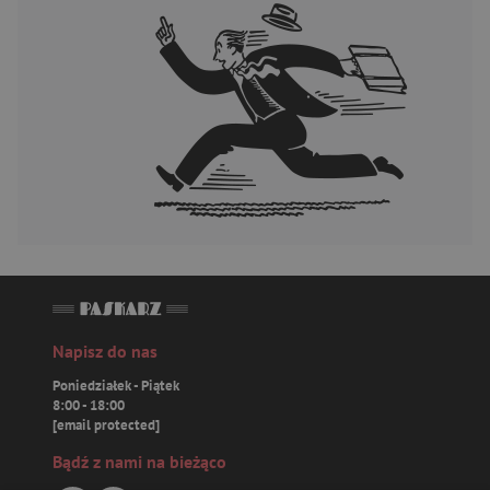
Napisz do nas
Poniedziałek - Piątek
8:00 - 18:00
[email protected]
Bądź z nami na bieżąco