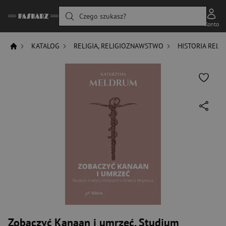
Czego szukasz?
Konto
KATALOG
RELIGIA, RELIGIOZNAWSTWO
HISTORIA RELIG
Zobaczyć Kanaan i umrzeć. Studium