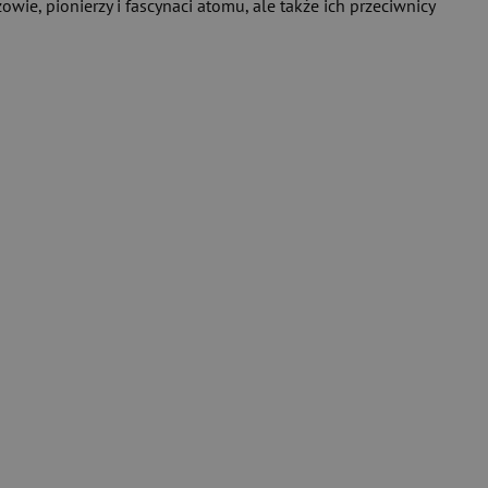
ie, pionierzy i fascynaci atomu, ale także ich przeciwnicy