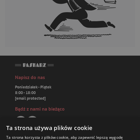
Napisz do nas
Poniedziałek - Piątek
8:00 - 18:00
[email protected]
Bądź z nami na bieżąco
Ta strona używa plików cookie
Ta strona korzysta z plików cookie, aby zapewnić lepszą wygodę