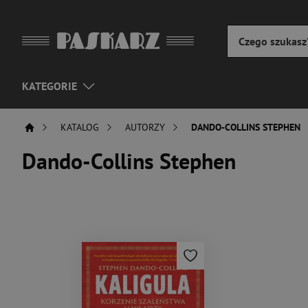
KATEGORIE
KATALOG
AUTORZY
DANDO-COLLINS STEPHEN
Dando-Collins Stephen