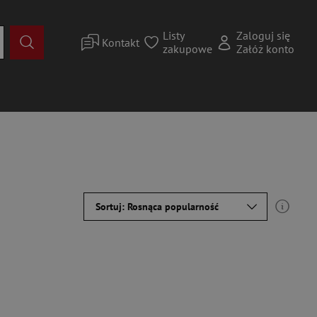
Listy
Zaloguj się
Kontakt
zakupowe
Załóż konto
Sortuj: Rosnąca popularność