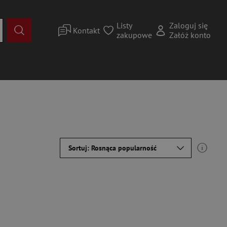
Listy
Zaloguj się
Kontakt
zakupowe
Załóż konto
Sortuj: Rosnąca popularność