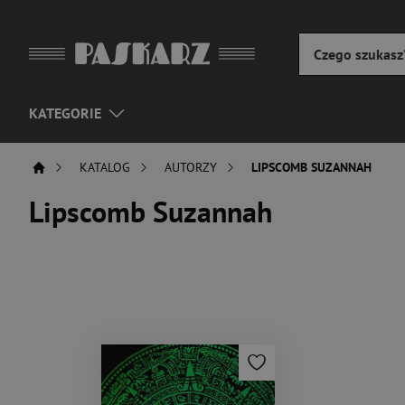
KATEGORIE
KATALOG
AUTORZY
LIPSCOMB SUZANNAH
Lipscomb Suzannah