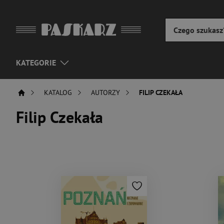
KATEGORIE
KATALOG
AUTORZY
FILIP CZEKAŁA
Filip Czekała