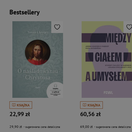
Bestsellery
KSIĄŻKA
KSIĄŻKA
22,99 zł
60,56 zł
29,90 zł
69,00 zł
- sugerowana cena detaliczna
- sugerowana cena detaliczna