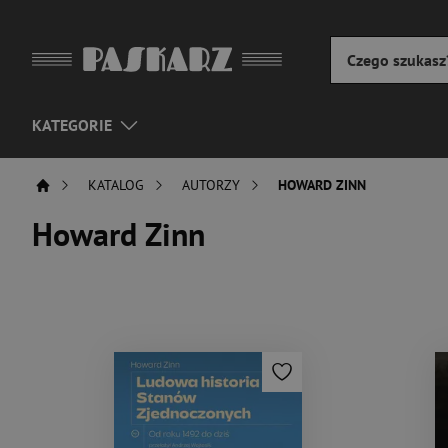
KATEGORIE
KATALOG
AUTORZY
HOWARD ZINN
Howard Zinn