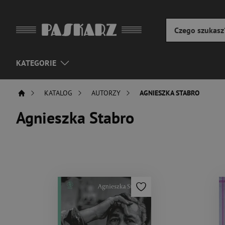
KATEGORIE
KATALOG
AUTORZY
AGNIESZKA STABRO
Agnieszka Stabro