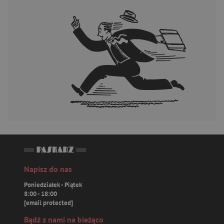
Napisz do nas
Poniedziałek - Piątek
8:00 - 18:00
[email protected]
Bądź z nami na bieżąco