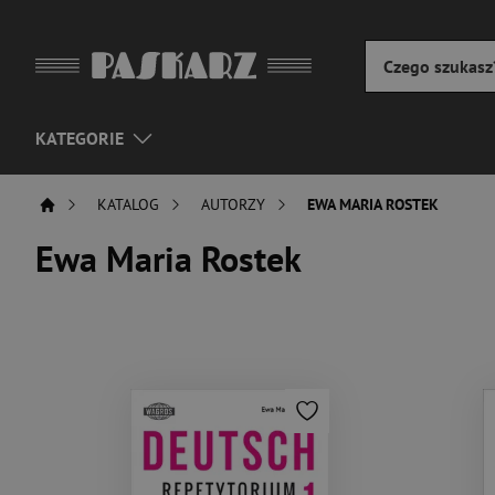
KATEGORIE
KATALOG
AUTORZY
EWA MARIA ROSTEK
Ewa Maria Rostek