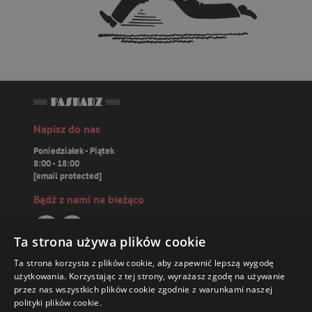
Napisz do nas
Poniedziałek - Piątek
8:00 - 18:00
[email protected]
Bądź z nami na bieżąco
Ta strona używa plików cookie
Ta strona korzysta z plików cookie, aby zapewnić lepszą wygodę
Paskarz.pl
użytkowania. Korzystając z tej strony, wyrażasz zgodę na używanie
przez nas wszystkich plików cookie zgodnie z warunkami naszej
polityki plików cookie.
Zamówienia