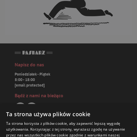
Napisz do nas
Poniedziałek - Piątek
8:00 - 18:00
[email protected]
Bądź z nami na bieżąco
Ta strona używa plików cookie
Ta strona korzysta z plików cookie, aby zapewnić lepszą wygodę
Paskarz.pl
użytkowania. Korzystając z tej strony, wyrażasz zgodę na używanie
przez nas wszystkich plików cookie zgodnie z warunkami naszej