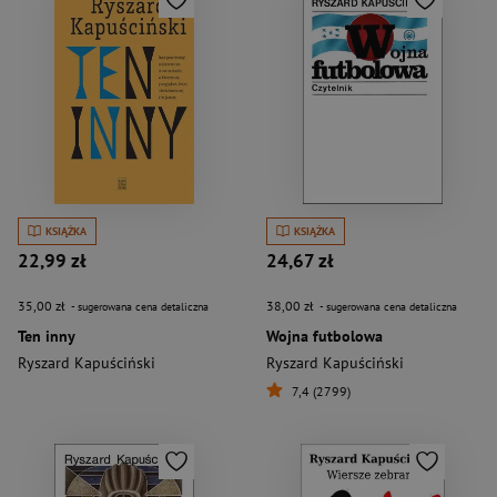
KSIĄŻKA
KSIĄŻKA
22,99 zł
24,67 zł
35,00 zł
38,00 zł
- sugerowana cena detaliczna
- sugerowana cena detaliczna
Ten inny
Wojna futbolowa
Ryszard Kapuściński
Ryszard Kapuściński
7,4 (2799)