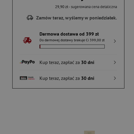
29,90 zł
- sugerowana cena detaliczna
Zamów teraz, wyślemy w poniedziałek.
Darmowa dostawa od 399 zł
Do darmowej dostawy brakuje Ci 399,00 zł
Kup teraz, zapłać za
30 dni
Kup teraz, zapłać za
30 dni