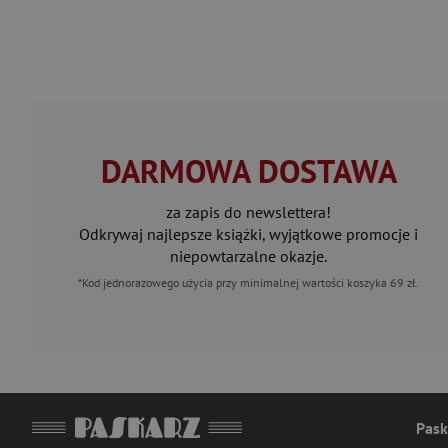
DARMOWA DOSTAWA
za zapis do newslettera!
Odkrywaj najlepsze książki, wyjątkowe promocje i
niepowtarzalne okazje.
*Kod jednorazowego użycia przy minimalnej wartości koszyka 69 zł.
Pask