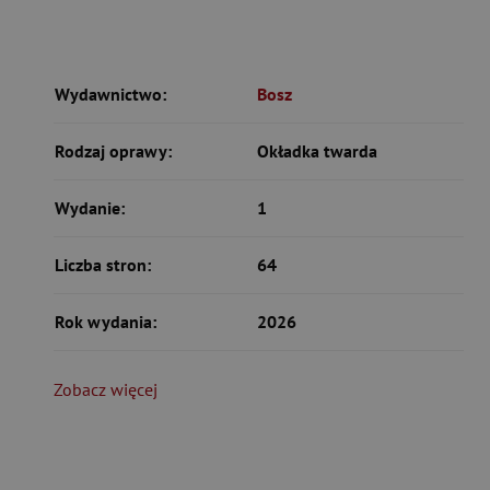
Wydawnictwo:
Bosz
Rodzaj oprawy:
Okładka twarda
Wydanie:
1
Liczba stron:
64
Rok wydania:
2026
Zobacz więcej