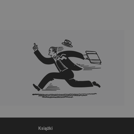
Książki