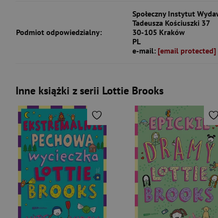
Społeczny Instytut Wydaw
Tadeusza Kościuszki 37
Podmiot odpowiedzialny:
30-105 Kraków
PL
e-mail:
[email protected]
Inne książki z serii Lottie Brooks