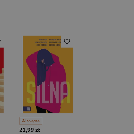
KSIĄŻKA
21,99 zł