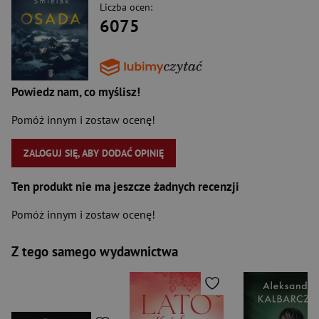
Liczba ocen:
6075
Powiedz nam, co myślisz!
Pomóż innym i zostaw ocenę!
ZALOGUJ SIĘ, ABY DODAĆ OPINIĘ
Ten produkt nie ma jeszcze żadnych recenzji
Pomóż innym i zostaw ocenę!
Z tego samego wydawnictwa