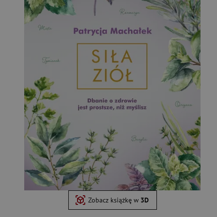
Zobacz książkę w
3D