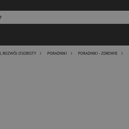
I, ROZWÓJ OSOBISTY
PORADNIKI
PORADNIKI - ZDROWIE