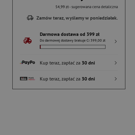
54,99 zł
- sugerowana cena detaliczna
Zamów teraz, wyślemy w poniedziałek.
Darmowa dostawa od 399 zł
Do darmowej dostawy brakuje Ci 399,00 zł
Kup teraz, zapłać za
30 dni
Kup teraz, zapłać za
30 dni