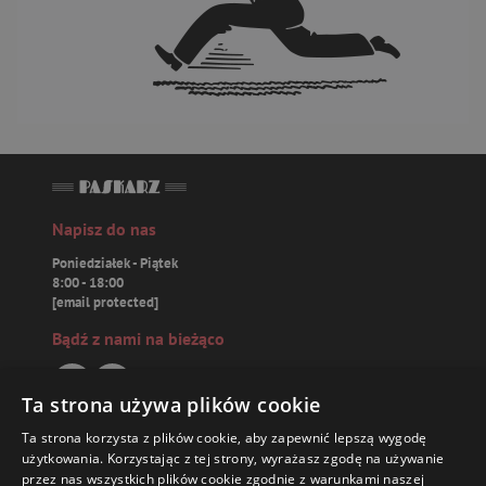
Napisz do nas
Poniedziałek - Piątek
8:00 - 18:00
[email protected]
Bądź z nami na bieżąco
Ta strona używa plików cookie
Ta strona korzysta z plików cookie, aby zapewnić lepszą wygodę
Paskarz.pl
użytkowania. Korzystając z tej strony, wyrażasz zgodę na używanie
przez nas wszystkich plików cookie zgodnie z warunkami naszej