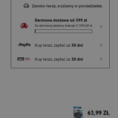
Zamów teraz, wyślemy w poniedziałek.
Darmowa dostawa od 399 zł
Do darmowej dostawy brakuje Ci 399,00 zł
Kup teraz, zapłać za
30 dni
Kup teraz, zapłać za
30 dni
63,99 ZŁ