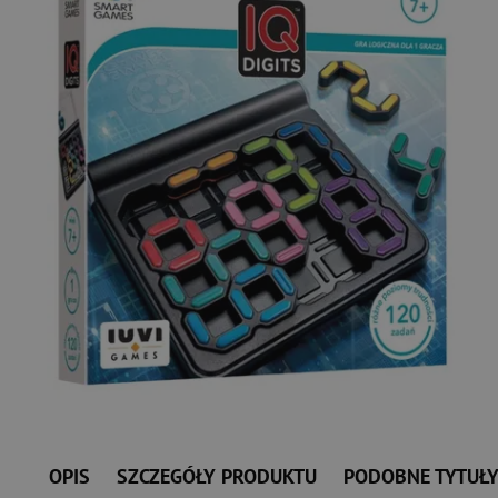
OPIS
SZCZEGÓŁY PRODUKTU
PODOBNE TYTUŁ