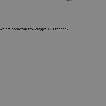
tkowa gra podróżna zawierająca 120 zagadek.