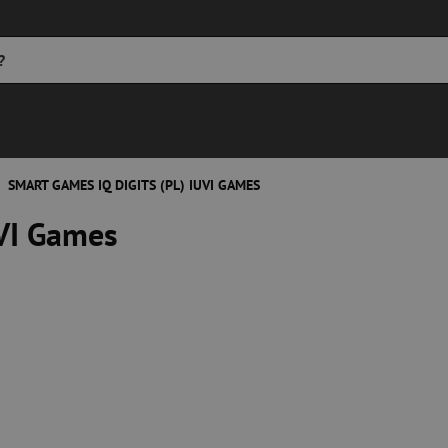
SMART GAMES IQ DIGITS (PL) IUVI GAMES
UVI Games