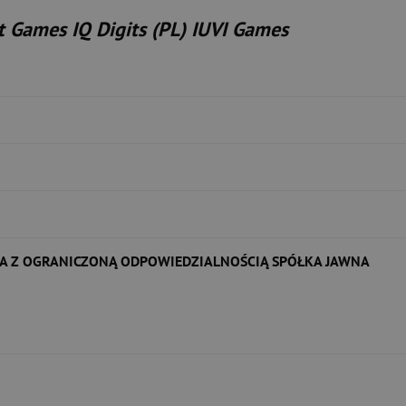
 Games IQ Digits (PL) IUVI Games
A Z OGRANICZONĄ ODPOWIEDZIALNOŚCIĄ SPÓŁKA JAWNA