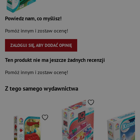
Powiedz nam, co myślisz!
Pomóż innym i zostaw ocenę!
ZALOGUJ SIĘ, ABY DODAĆ OPINIĘ
Ten produkt nie ma jeszcze żadnych recenzji
Pomóż innym i zostaw ocenę!
Z tego samego wydawnictwa