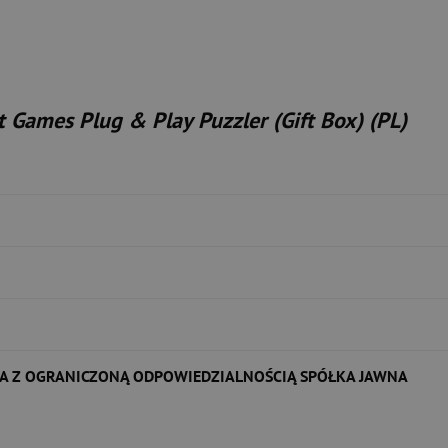
 Games Plug & Play Puzzler (Gift Box) (PL)
A Z OGRANICZONĄ ODPOWIEDZIALNOŚCIĄ SPÓŁKA JAWNA