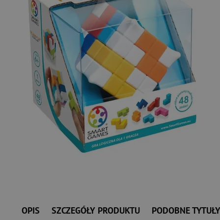
OPIS
SZCZEGÓŁY PRODUKTU
PODOBNE TYTUŁ