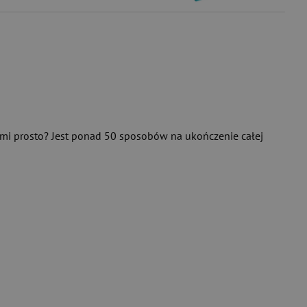
rzmi prosto? Jest ponad 50 sposobów na ukończenie całej