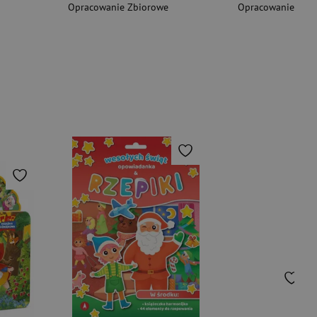
Opracowanie Zbiorowe
Opracowanie Zbi