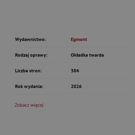
Wydawnictwo:
Egmont
Rodzaj oprawy:
Okładka twarda
Liczba stron:
384
Rok wydania:
2026
Zobacz więcej