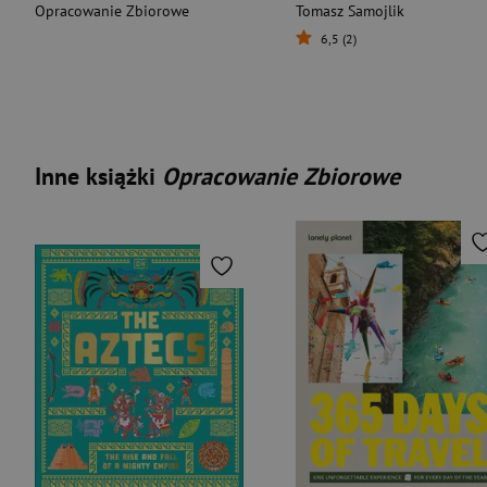
Opracowanie Zbiorowe
Tomasz Samojlik
6,5 (2)
Inne książki
Opracowanie Zbiorowe