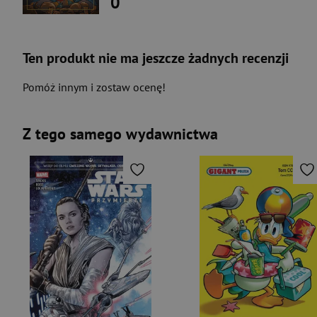
0
Ten produkt nie ma jeszcze żadnych recenzji
Pomóż innym i zostaw ocenę!
Z tego samego wydawnictwa