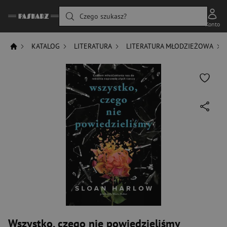
Czego szukasz?
Konto
KATALOG
LITERATURA
LITERATURA MŁODZIEŻOWA
Wszystko, czego nie powiedzieliśmy