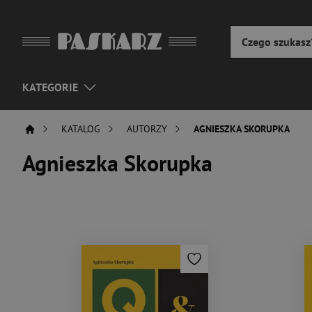
KATEGORIE
KATALOG
AUTORZY
AGNIESZKA SKORUPKA
Agnieszka Skorupka