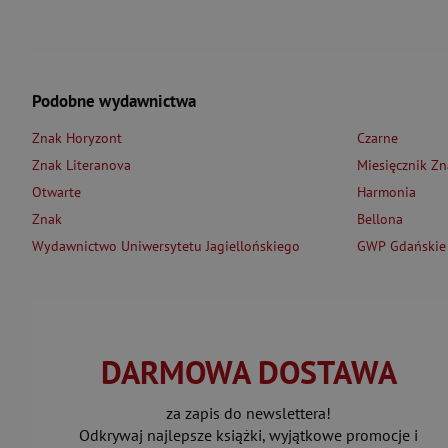
Podobne wydawnictwa
Znak Horyzont
Czarne
Znak Literanova
Miesięcznik Zn
Otwarte
Harmonia
Znak
Bellona
Wydawnictwo Uniwersytetu Jagiellońskiego
GWP Gdańskie
DARMOWA DOSTAWA
za zapis do newslettera!
Odkrywaj najlepsze książki, wyjątkowe promocje i