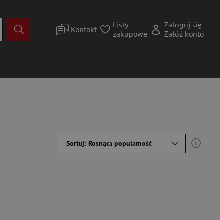
Listy
Zaloguj się
Kontakt
zakupowe
Załóż konto
Sortuj: Rosnąca popularność