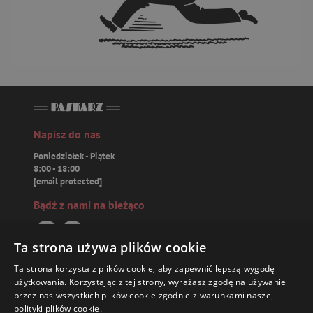
Napisz do nas
Poniedziałek - Piątek
8:00 - 18:00
[email protected]
Bądź z nami na bieżąco
Ta strona używa plików cookie
Ta strona korzysta z plików cookie, aby zapewnić lepszą wygodę
Paskarz.pl
użytkowania. Korzystając z tej strony, wyrażasz zgodę na używanie
przez nas wszystkich plików cookie zgodnie z warunkami naszej
polityki plików cookie.