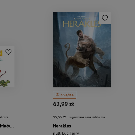
KSIĄŻKA
62,99 zł
99,99 zł
aliczna
- sugerowana cena detaliczna
Indiańska Gwiazdka. Mały Ptyś i Bill. Tom 2
Herakles
null
,
Luc Ferry