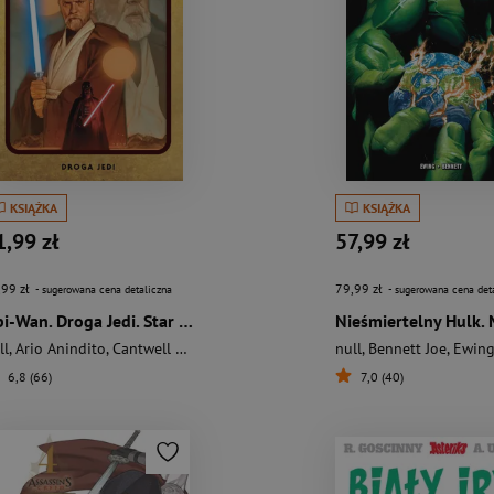
KSIĄŻKA
KSIĄŻKA
1,99 zł
57,99 zł
,99 zł
79,99 zł
- sugerowana cena detaliczna
- sugerowana cena det
Obi-Wan. Droga Jedi. Star Wars
ll
,
Ario Anindito
,
Cantwell Christopher
null
,
Bennett Joe
,
Ewing
6,8 (66)
7,0 (40)