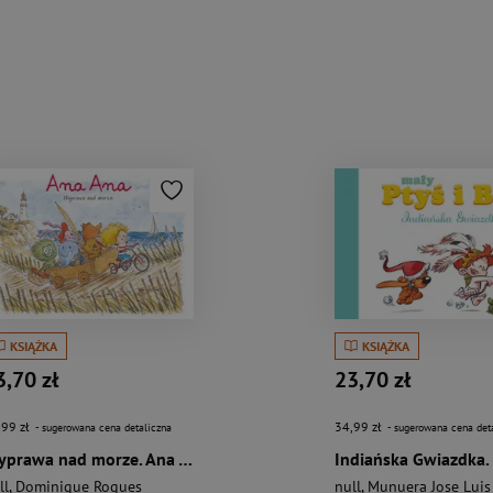
KSIĄŻKA
KSIĄŻKA
3,70 zł
23,70 zł
,99 zł
34,99 zł
- sugerowana cena detaliczna
- sugerowana cena det
Wyprawa nad morze. Ana Ana. Tom 3
ll
,
Dominique Roques
null
,
Munuera Jose Luis