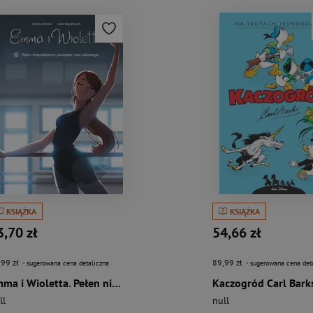
KSIĄŻKA
KSIĄŻKA
3,70 zł
54,66 zł
,99 zł
89,99 zł
- sugerowana cena detaliczna
- sugerowana cena det
Emma i Wioletta. Pełen niespodzianek początek roku szkolnego. Tom 6
ll
null