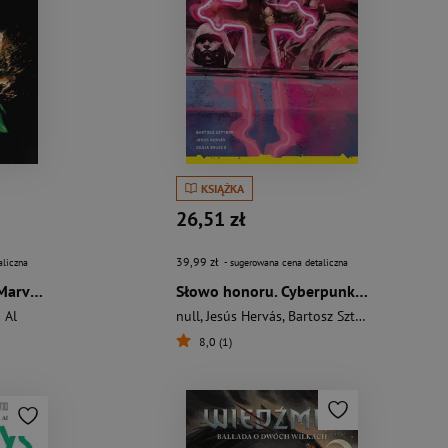
KSIĄŻKA
26,51 zł
39,99 zł
aliczna
- sugerowana cena detaliczna
Nieśmiertelny Hulk. Marvel Fresh. Tom 3
Słowo honoru. Cyberpunk 2077. Tom 5
 Al
null
,
Jesús Hervás
,
Bartosz Sztybor
8,0 (1)