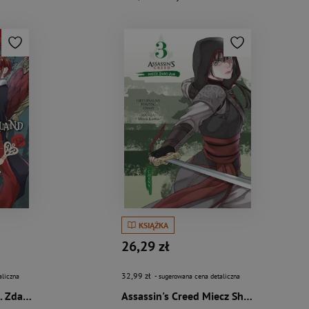
KSIĄŻKA
26,29 zł
32,99 zł
aliczna
- sugerowana cena detaliczna
Twisted-Wonderland. Zdarzenia w Heartslabyulu. Tom 1
Assassin's Creed Miecz Shao Jun Chiny Tom 3