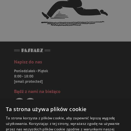
Napisz do nas
Poniedziałek - Piątek
8:00 - 18:00
[email protected]
Bądź z nami na bieżąco
Ta strona używa plików cookie
Ta strona korzysta z plików cookie, aby zapewnić lepszą wygodę
Paskarz.pl
użytkowania. Korzystając z tej strony, wyrażasz zgodę na używanie
przez nas wszystkich plików cookie zgodnie z warunkami naszej