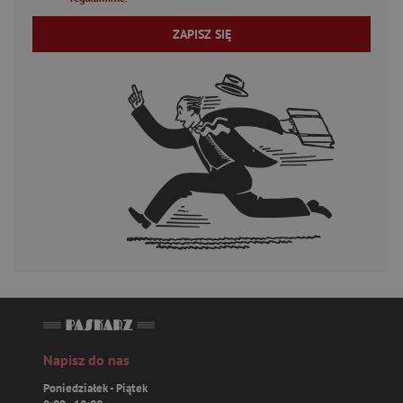
ZAPISZ SIĘ
Napisz do nas
Poniedziałek - Piątek