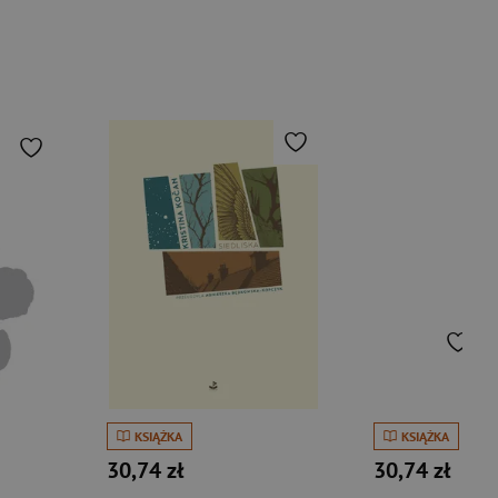
KSIĄŻKA
KSIĄŻKA
30,74 zł
30,74 zł