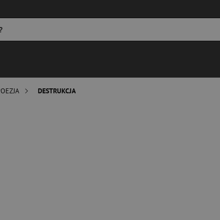
POEZJA
DESTRUKCJA