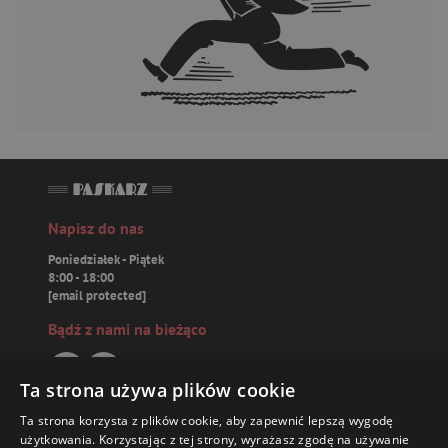
Napisz do nas
Poniedziałek - Piątek
8:00 - 18:00
[email protected]
Bądź z nami na bieżąco
Ta strona używa plików cookie
Ta strona korzysta z plików cookie, aby zapewnić lepszą wygodę
Paskarz.pl
użytkowania. Korzystając z tej strony, wyrażasz zgodę na używanie