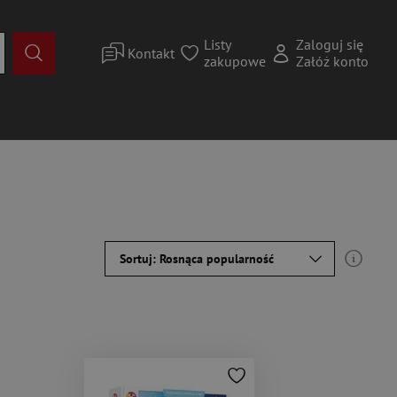
Listy
Zaloguj się
Kontakt
zakupowe
Załóż konto
Sortuj: Rosnąca popularność