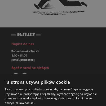
Napisz do nas
Poniedziałek - Piątek
8:00 - 18:00
[email protected]
Bądź z nami na bieżąco
Ta strona używa plików cookie
Ta strona korzysta z plików cookie, aby zapewnić lepszą wygodę
Paskarz.pl
użytkowania. Korzystając z tej strony, wyrażasz zgodę na używanie
przez nas wszystkich plików cookie zgodnie z warunkami naszej
polityki plików cookie.
Zamówienia