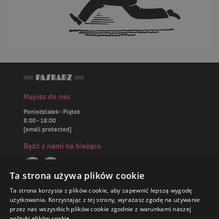
Napisz do nas
Poniedziałek - Piątek
8:00 - 18:00
[email protected]
Bądź z nami na bieżąco
Ta strona używa plików cookie
Ta strona korzysta z plików cookie, aby zapewnić lepszą wygodę
Paskarz.pl
użytkowania. Korzystając z tej strony, wyrażasz zgodę na używanie
przez nas wszystkich plików cookie zgodnie z warunkami naszej
polityki plików cookie.